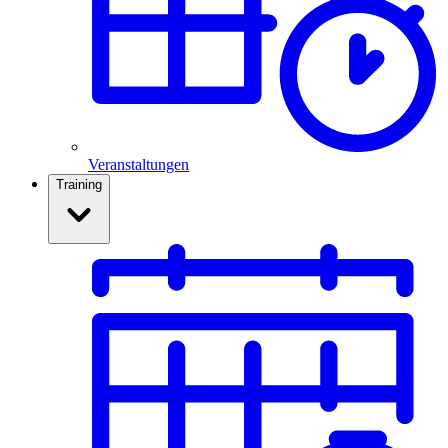
Veranstaltungen
Training