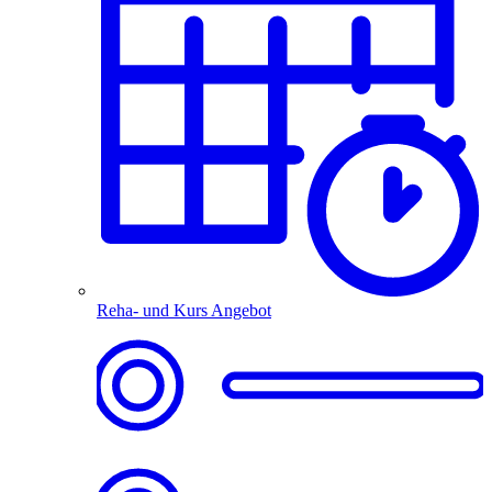
Reha- und Kurs Angebot