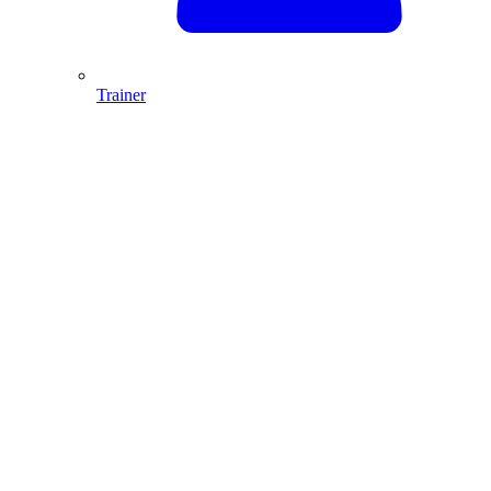
Trainer