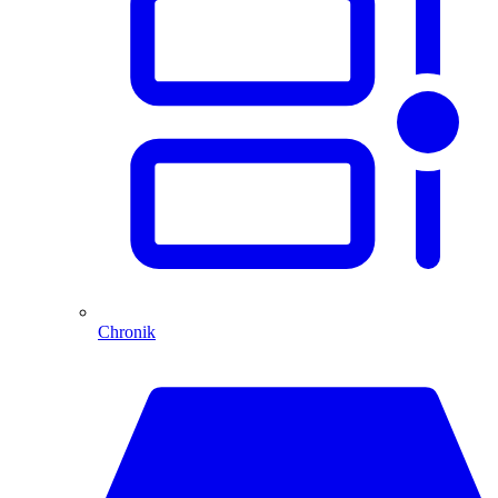
Chronik