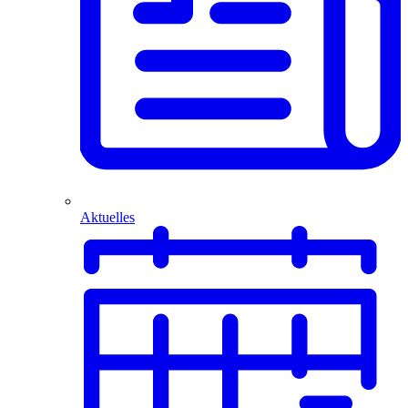
Aktuelles