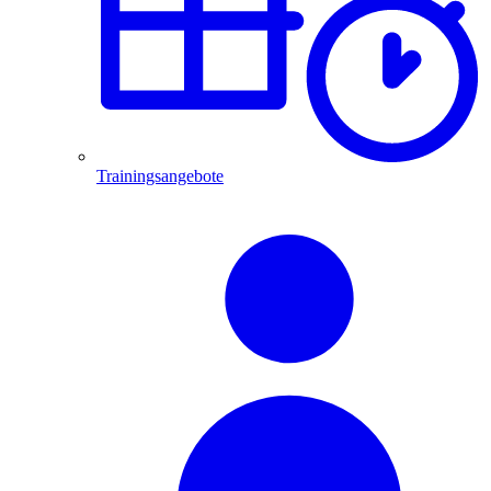
Trainingsangebote