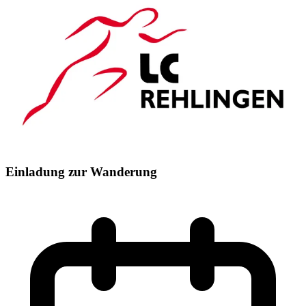
Einladung zur Wanderung