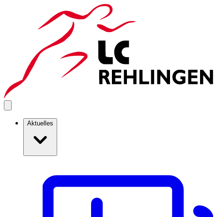
Aktuelles