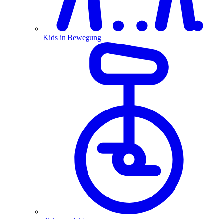
Kids in Bewegung