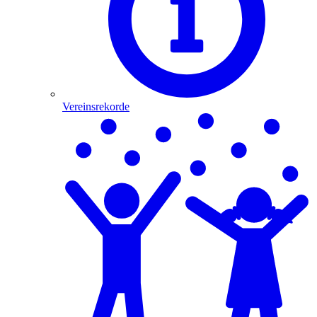
Vereinsrekorde