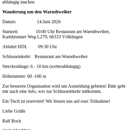
abhängig machen
Wanderung um den Warndtweiher
Datum: 14.Juni 2026
Startzeit: 10:00 Uhr Restaurant am Warndtweiher,
Karlsbrunner Weg L279, 66333 Völklingen
Abfahrt HDL 09:30 Uhr
Schlusseinkehr: Restaurant am Warndtweiher
Streckenlänge: 6 - 10 km (wetterabhängig)
Höhenmeter: 60 -100 m
Zur besseren Organisation wird um Anmeldung gebeten! Bitte gebt
mir auch eine Info, wer zur Schlusseinkehr mitkommt.
Ein Tisch ist reserviert! Wir freuen uns auf eure Teilnahme!
Liebe Grüße
Ralf Bock