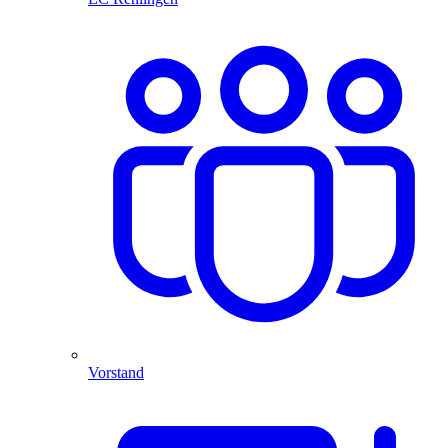
Vorstand