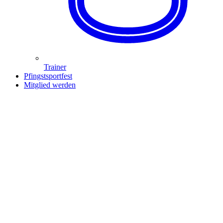
Trainer
Pfingstsportfest
Mitglied werden