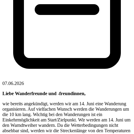
07.06.2026
Liebe Wanderfreunde und -freundinnen,
wie bereits angekündigt, werden wir am 14. Juni eine Wanderung
organisieren. Auf vielfachen Wunsch werden die Wanderungen um
die 10 km lang. Wichtig bei den Wanderungen ist ein
Einkehrmöglichkeit am Start/Zielpunkt. Wir werden am 14. Juni um
den Warndtweiher wandern. Da die Wetterbedingungen nicht
absehbar sind, werden wir die Streckenlänge von den Temperaturen