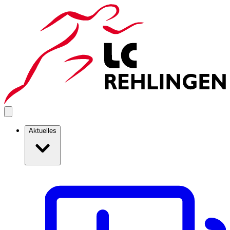
Aktuelles