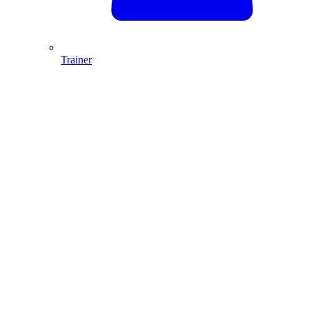
Trainer