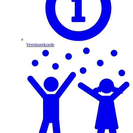
Vereinsrekorde