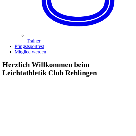
Trainer
Pfingstsportfest
Mitglied werden
Herzlich Willkommen beim
Leichtathletik Club Rehlingen