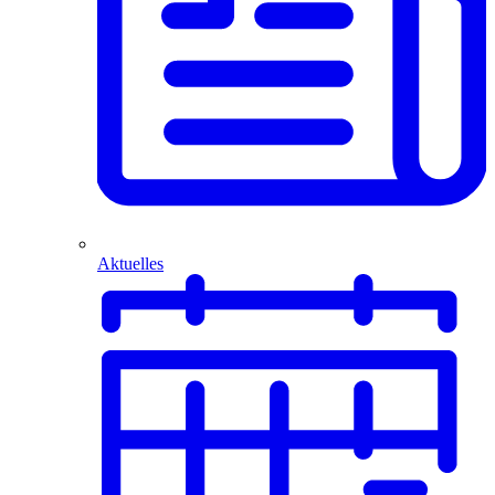
Aktuelles