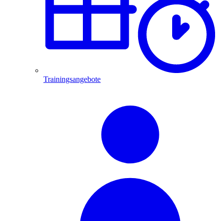
Trainingsangebote