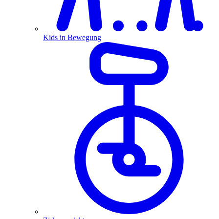
Kids in Bewegung