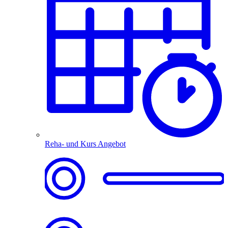
Reha- und Kurs Angebot