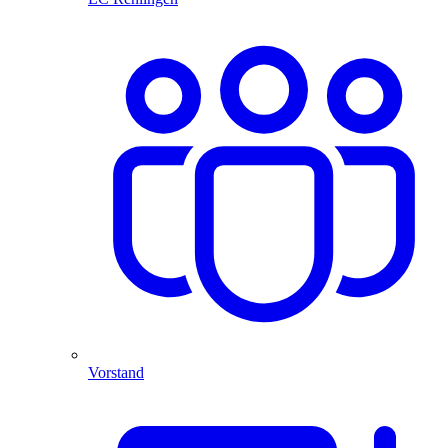
Vorstand