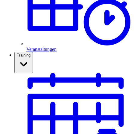
Veranstaltungen
Training