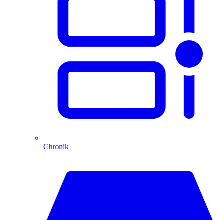
Chronik