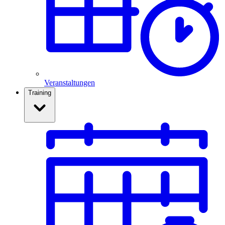
Veranstaltungen
Training