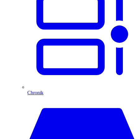
Chronik