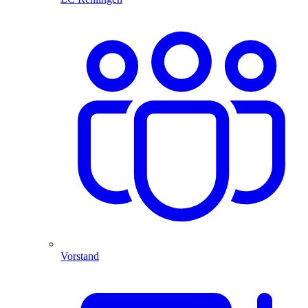
Vorstand