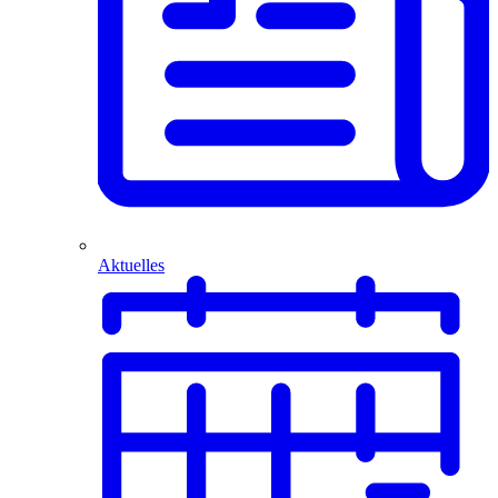
Aktuelles