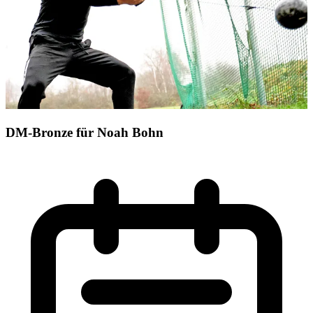
DM-Bronze für Noah Bohn