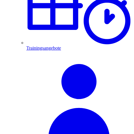
Trainingsangebote