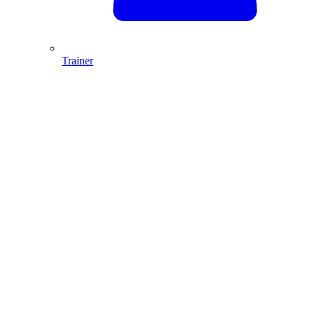
Trainer