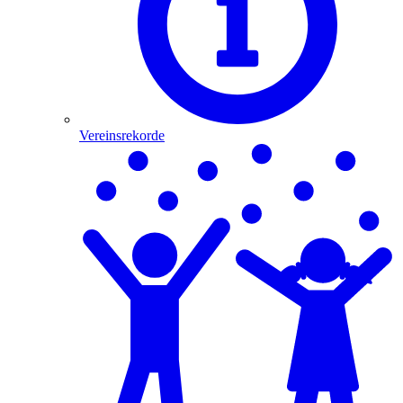
Vereinsrekorde