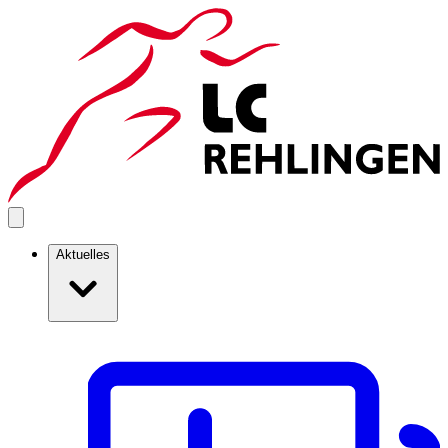
Aktuelles