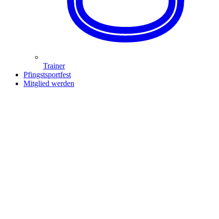
Trainer
Pfingstsportfest
Mitglied werden