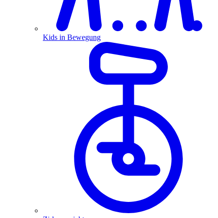
Kids in Bewegung