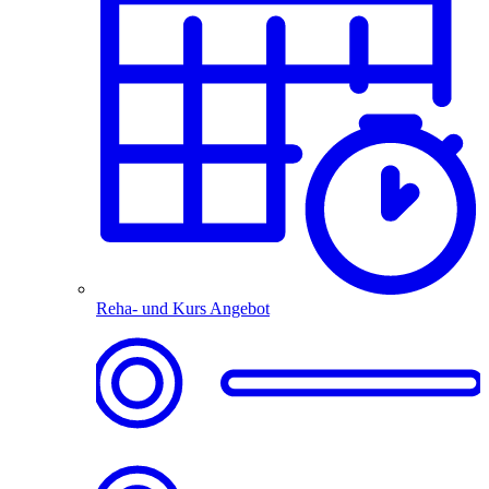
Reha- und Kurs Angebot