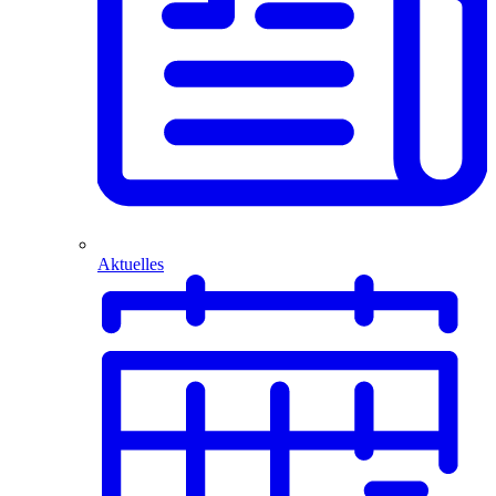
Aktuelles