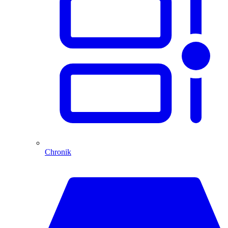
Chronik