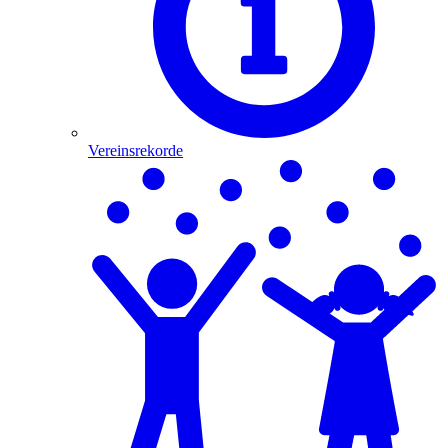
Vereinsrekorde