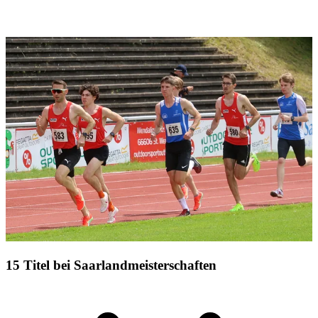
15 Titel bei Saarlandmeisterschaften