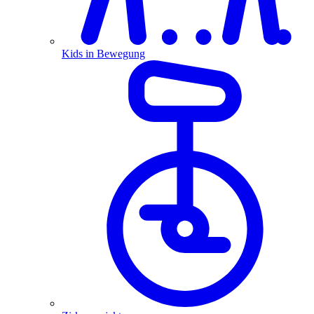
Kids in Bewegung