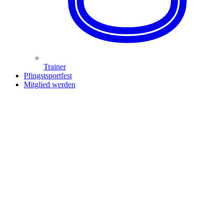
Trainer
Pfingstsportfest
Mitglied werden