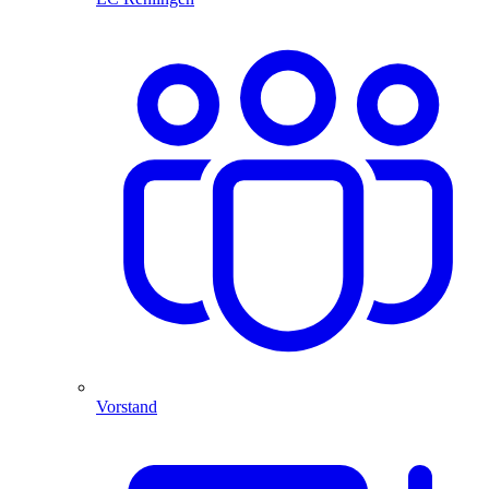
Vorstand