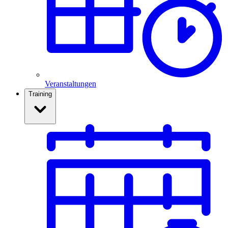
Veranstaltungen
Training