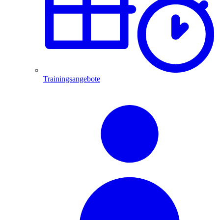
Trainingsangebote