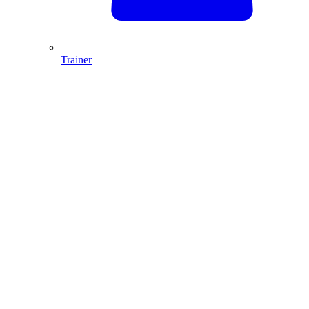
Trainer