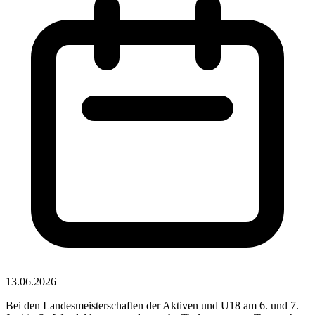
13.06.2026
Bei den Landesmeisterschaften der Aktiven und U18 am 6. und 7.