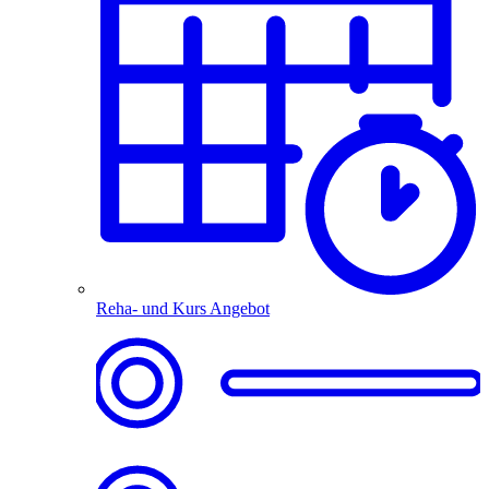
Reha- und Kurs Angebot