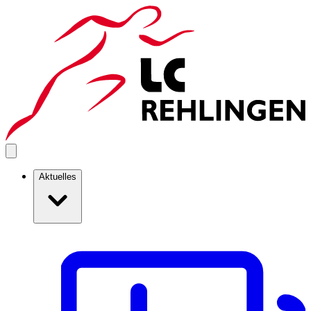
Aktuelles